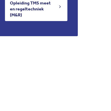
Opleiding TMS meet
en regeltechniek
(M&R)