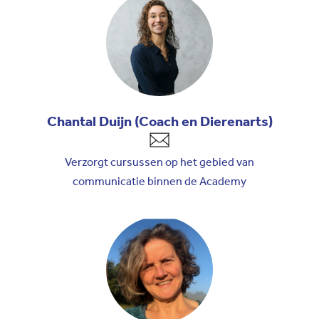
Chantal Duijn (Coach en Dierenarts)
Verzorgt cursussen op het gebied van
communicatie binnen de Academy