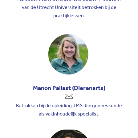
van de Utrecht Universiteit betrokken bij de
praktijklessen.
Manon Pallast (Dierenarts)
Betrokken bij de opleiding TMS diergeneeskunde
als vakinhoudelijk specialist.