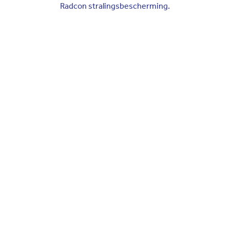
Radcon stralingsbescherming.