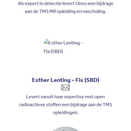
Als expert in detectie levert Onno een bijdrage
aan de TMS MR opleiding en nascholing.
Esther Lenting - Fix (SBD)
Levert vanuit haar expertise met open
radioactieve stoffen een bijdrage aan de TMS
opleidingen.