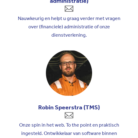
administratie)
Nauwkeurig en helpt u graag verder met vragen
over (financiele) administratie of onze
dienstverlening.
Robin Speerstra (TMS)
Onze spin in het web. To the point en praktisch
ingesteld. Ontwikkelaar van software binnen