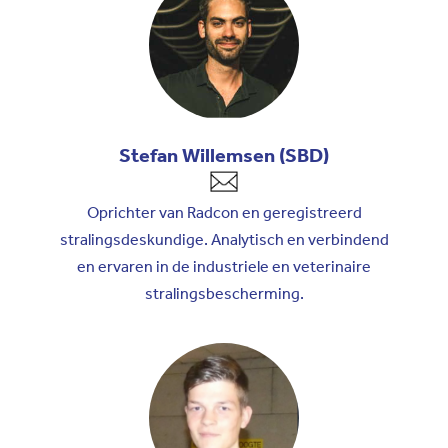
Stefan Willemsen (SBD)
Oprichter van Radcon en geregistreerd
stralingsdeskundige. Analytisch en verbindend
en ervaren in de industriele en veterinaire
stralingsbescherming.